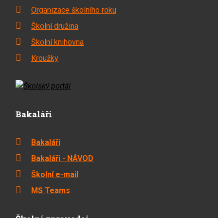
Organizace školního roku
Školní družina
Školní knihovna
Kroužky
Bakaláři
Bakaláři
Bakaláři - NÁVOD
Školní e-mail
MS Teams