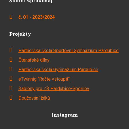
Školní zpravodaj
č. 01 - 2023/2024
Projekty
Partnerská škola Sportovní Gymnázium Pardubice
Čtenářské dílny
Partnerská škola Gymnázium Pardubice
eTwinnig "Račte vstoupit"
Šablony pro ZŠ Pardubice-Spořilov
Doučování žáků
Instagram