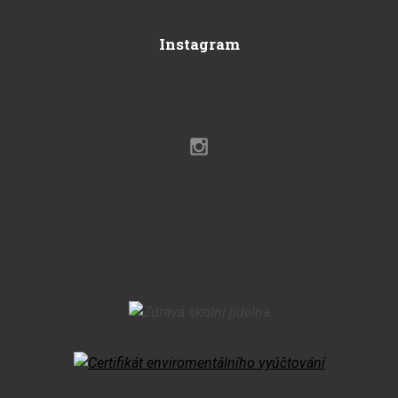
Instagram