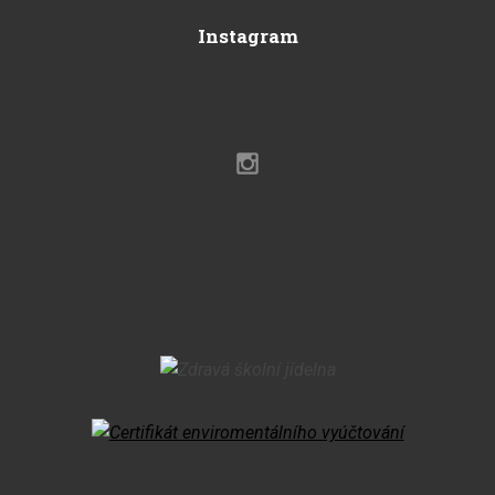
Instagram