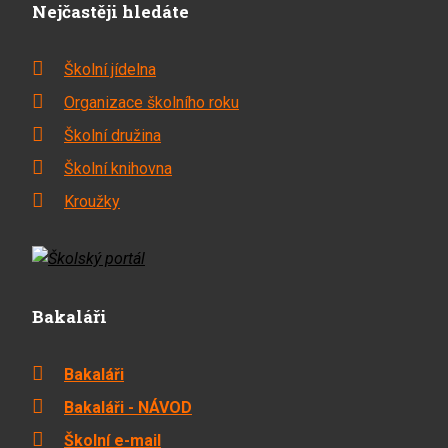
Nejčastěji hledáte
Školní jídelna
Organizace školního roku
Školní družina
Školní knihovna
Kroužky
Bakaláři
Bakaláři
Bakaláři - NÁVOD
Školní e-mail