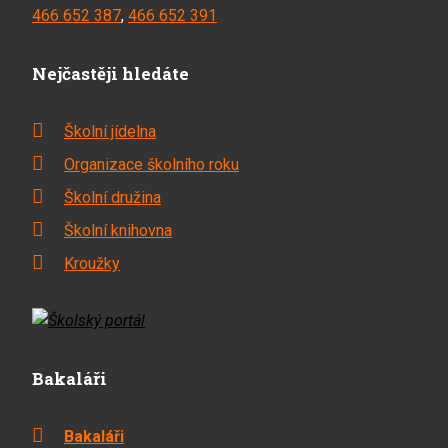
466 652 387
,
466 652 391
Nejčastěji hledáte
Školní jídelna
Organizace školního roku
Školní družina
Školní knihovna
Kroužky
Bakaláři
Bakaláři