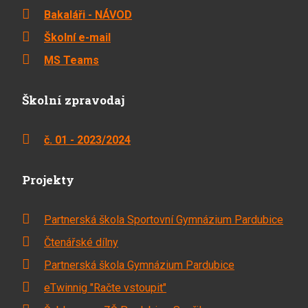
Bakaláři - NÁVOD
Školní e-mail
MS Teams
Školní zpravodaj
č. 01 - 2023/2024
Projekty
Partnerská škola Sportovní Gymnázium Pardubice
Čtenářské dílny
Partnerská škola Gymnázium Pardubice
eTwinnig "Račte vstoupit"