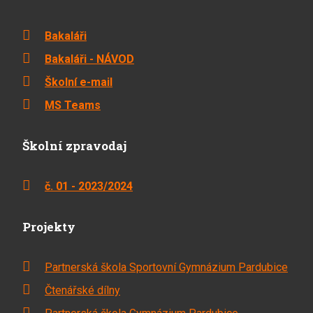
Bakaláři
Bakaláři - NÁVOD
Školní e-mail
MS Teams
Školní zpravodaj
č. 01 - 2023/2024
Projekty
Partnerská škola Sportovní Gymnázium Pardubice
Čtenářské dílny