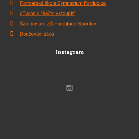
Partnerská škola Gymnázium Pardubice
eTwinnig "Račte vstoupit"
Šablony pro ZŠ Pardubice-Spořilov
Doučování žáků
Instagram