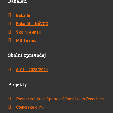
Bakaláři
Bakaláři
Bakaláři - NÁVOD
Školní e-mail
MS Teams
Školní zpravodaj
č. 01 - 2023/2024
Projekty
Partnerská škola Sportovní Gymnázium Pardubice
Čtenářské dílny